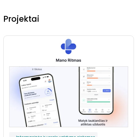
Projektai