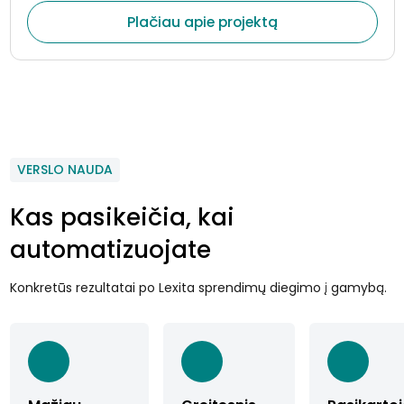
Plačiau apie projektą
VERSLO NAUDA
Kas pasikeičia, kai
automatizuojate
Konkretūs rezultatai po Lexita sprendimų diegimo į gamybą.