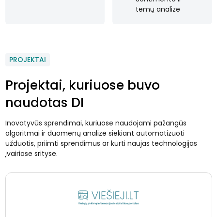
temų analizė
PROJEKTAI
Projektai, kuriuose buvo
naudotas DI
Inovatyvūs sprendimai, kuriuose naudojami pažangūs
algoritmai ir duomenų analizė siekiant automatizuoti
užduotis, priimti sprendimus ar kurti naujas technologijas
įvairiose srityse.