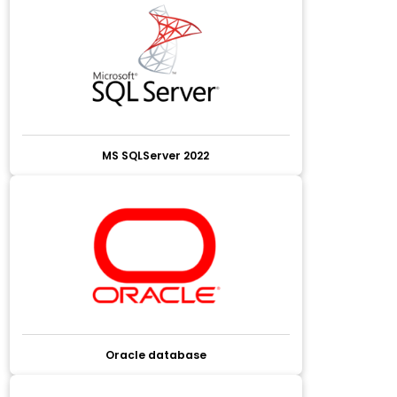
MS SQLServer 2022
Oracle database