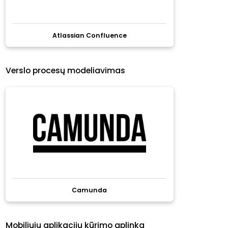
Atlassian Confluence
Verslo procesų modeliavimas
Camunda
Mobiliųjų aplikacijų kūrimo aplinka