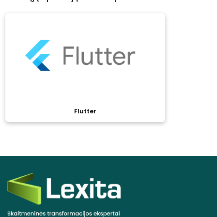
Flutter