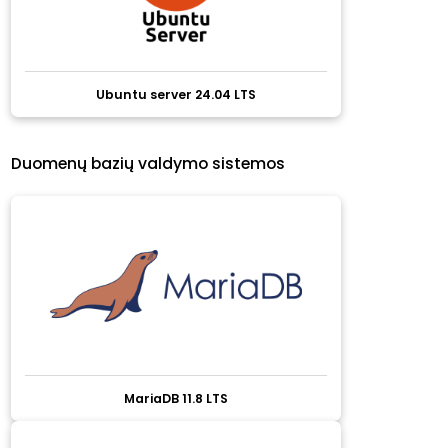
Ubuntu server 24.04 LTS
Duomenų bazių valdymo sistemos
MariaDB 11.8 LTS