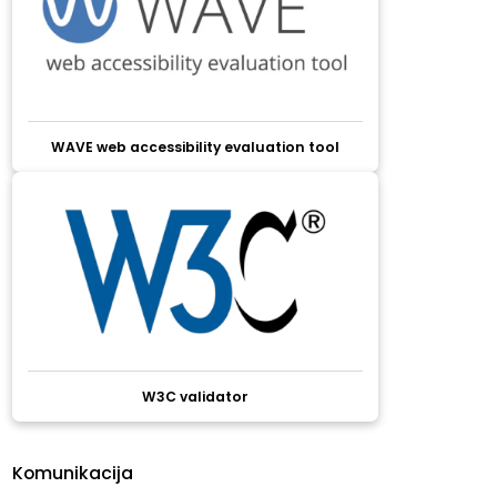
WAVE web accessibility evaluation tool
W3C validator
Komunikacija