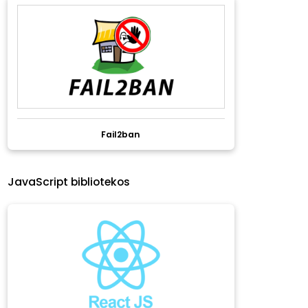
Fail2ban
JavaScript bibliotekos