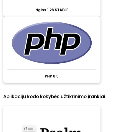
Nginx 1.28 STABLE
PHP 8.5
Aplikacijų kodo kokybės užtikrinimo įrankiai