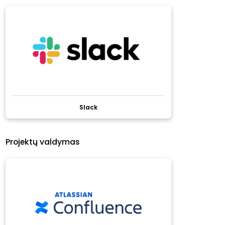
Slack
Projektų valdymas