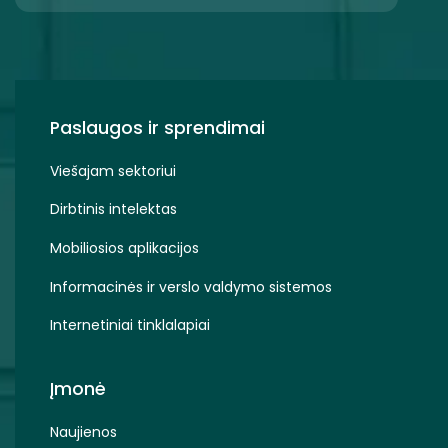
Paslaugos ir sprendimai
Viešajam sektoriui
Dirbtinis intelektas
Mobiliosios aplikacijos
Informacinės ir verslo valdymo sistemos
Internetiniai tinklalapiai
Įmonė
Naujienos