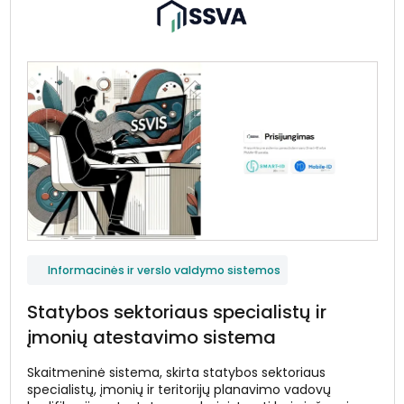
Informacinės ir verslo valdymo sistemos
Statybos sektoriaus specialistų ir
įmonių atestavimo sistema
Skaitmeninė sistema, skirta statybos sektoriaus
specialistų, įmonių ir teritorijų planavimo vadovų