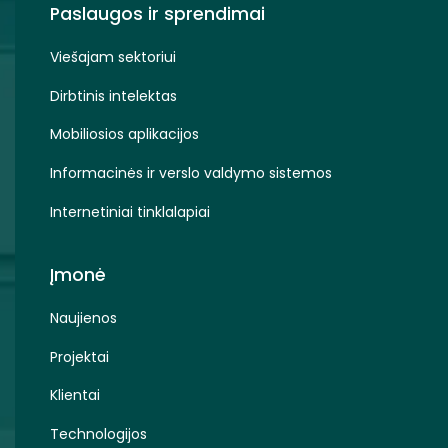
Paslaugos ir sprendimai
Viešajam sektoriui
Dirbtinis intelektas
Mobiliosios aplikacijos
Informacinės ir verslo valdymo sistemos
Internetiniai tinklalapiai
Įmonė
Naujienos
Projektai
Klientai
Technologijos