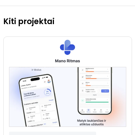
Kiti projektai