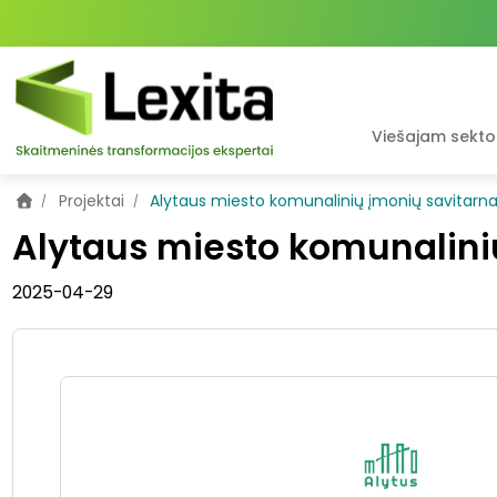
Viešajam sektor
Projektai
Alytaus miesto komunalinių įmonių savitarna
Alytaus miesto komunalini
2025-04-29