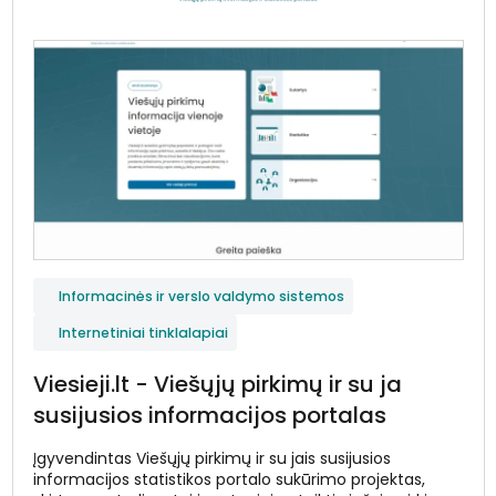
Informacinės ir verslo valdymo sistemos
Internetiniai tinklalapiai
Viesieji.lt - Viešųjų pirkimų ir su ja
susijusios informacijos portalas
Įgyvendintas Viešųjų pirkimų ir su jais susijusios
informacijos statistikos portalo sukūrimo projektas,