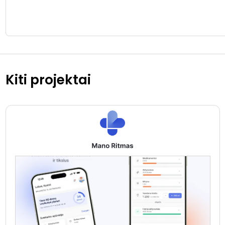
Kiti projektai